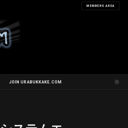
MEMBERS AREA
JOIN URABUKKAKE.COM